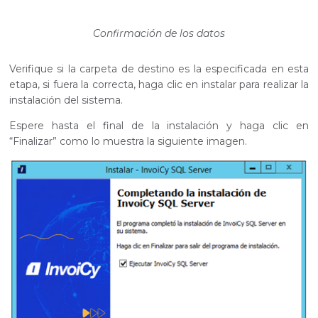
Confirmación de los datos
Verifique si la carpeta de destino es la especificada en esta
etapa, si fuera la correcta, haga clic en instalar para realizar la
instalación del sistema.
Espere hasta el final de la instalación y haga clic en
“Finalizar” como lo muestra la siguiente imagen.