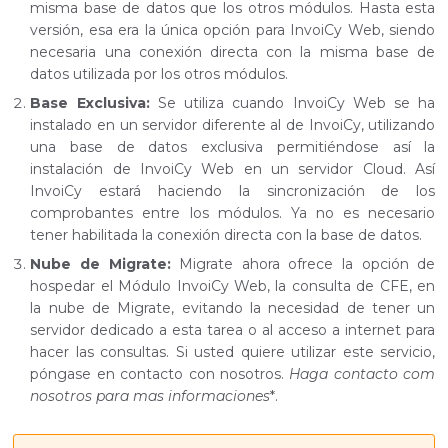
misma base de datos que los otros módulos. Hasta esta
versión, esa era la única opción para InvoiCy Web, siendo
necesaria una conexión directa con la misma base de
datos utilizada por los otros módulos.
Base Exclusiva:
Se utiliza cuando InvoiCy Web se ha
instalado en un servidor diferente al de InvoiCy, utilizando
una base de datos exclusiva permitiéndose así la
instalación de InvoiCy Web en un servidor Cloud. Así
InvoiCy estará haciendo la sincronización de los
comprobantes entre los módulos. Ya no es necesario
tener habilitada la conexión directa con la base de datos.
Nube de Migrate:
Migrate ahora ofrece la opción de
hospedar el Módulo InvoiCy Web, la consulta de CFE, en
la nube de Migrate, evitando la necesidad de tener un
servidor dedicado a esta tarea o al acceso a internet para
hacer las consultas. Si usted quiere utilizar este servicio,
póngase en contacto con nosotros.
Haga contacto com
nosotros para mas informaciones
*.