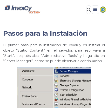
Pasos para la Instalación
El primer paso para la instalación de InvoiCy es instalar el
objeto “Static Content” en el servidor, para eso vaya a
“Start”, después abra ”Administrative Tools” y haga clic en
“Server Manager”, como se puede observar a continuación.