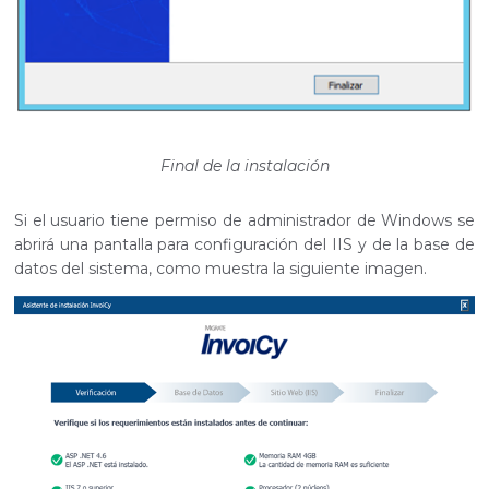
Final de la instalación
Si el usuario tiene permiso de administrador de Windows se
abrirá una pantalla para configuración del IIS y de la base de
datos del sistema, como muestra la siguiente imagen.