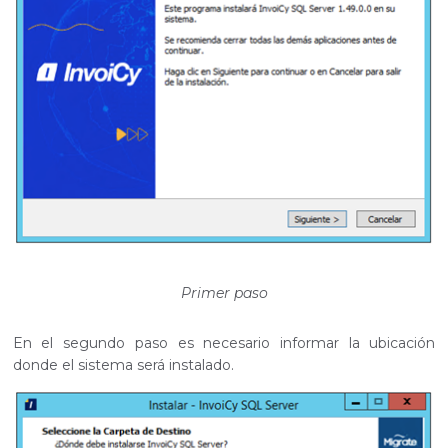
Primer paso
En el segundo paso es necesario informar la ubicación
donde el sistema será instalado.