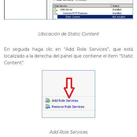
Ubicación de Static Content
En seguida haga clic en “Add Role Services”, que está
localizado a la derecha del panel que contiene el ítem “Static
Content”.
Add Role Services