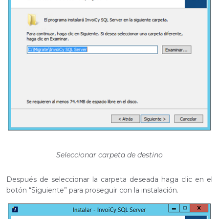
Seleccionar carpeta de destino
Después de seleccionar la carpeta deseada haga clic en el
botón “Siguiente” para proseguir con la instalación.