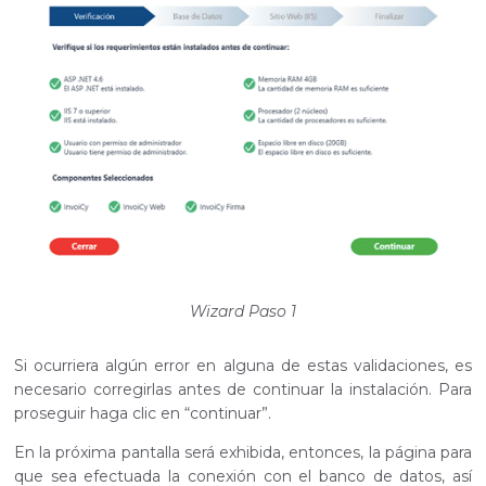
Wizard Paso 1
Si ocurriera algún error en alguna de estas validaciones, es
necesario corregirlas antes de continuar la instalación. Para
proseguir haga clic en “continuar”.
En la próxima pantalla será exhibida, entonces, la página para
que sea efectuada la conexión con el banco de datos, así