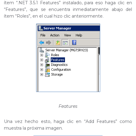
ítem “.NET 3.5.1 Features” instalado, para eso haga clic en
“Features”, que se encuentra inmediatamente abajo del
ítem “Roles”, en el cual hizo clic anteriormente.
Features
Una vez hecho esto, haga clic en “Add Features” como
muestra la próxima imagen.