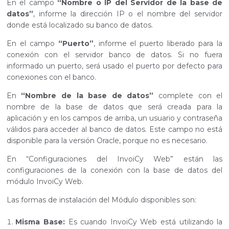
En el campo
“Nombre o IP del Servidor de la base de
datos”
, informe la dirección IP o el nombre del servidor
donde está localizado su banco de datos.
En el campo
“Puerto”
, informe el puerto liberado para la
conexión con el servidor banco de datos. Si no fuera
informado un puerto, será usado el puerto por defecto para
conexiones con el banco.
En
“Nombre de la base de datos”
complete con el
nombre de la base de datos que será creada para la
aplicación y en los campos de arriba, un usuario y contraseña
válidos para acceder al banco de datos. Este campo no está
disponible para la versión Oracle, porque no es necesario.
En “Configuraciones del InvoiCy Web” están las
configuraciones de la conexión con la base de datos del
módulo InvoiCy Web.
Las formas de instalación del Módulo disponibles son:
Misma Base:
Es cuando InvoiCy Web está utilizando la