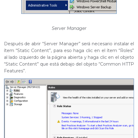
Server Manager
Después de abrir “Server Manager” será necesario instalar el
ítem “Static Content”, para eso haga clic en el ítem “Roles”
al lado izquierdo de la página abierta y haga clic en el objeto
“Static Content” que está debajo del objeto “Common HTTP
Features”.