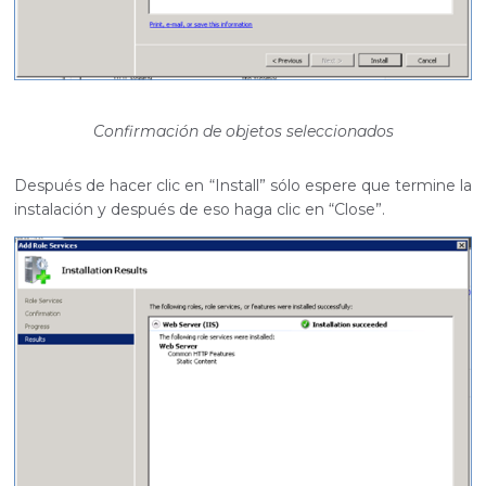
Confirmación de objetos seleccionados
Después de hacer clic en “Install” sólo espere que termine la
instalación y después de eso haga clic en “Close”.