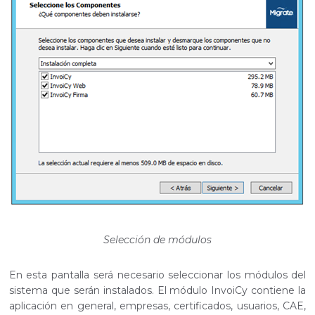
Selección de módulos
En esta pantalla será necesario seleccionar los módulos del
sistema que serán instalados. El módulo InvoiCy contiene la
aplicación en general, empresas, certificados, usuarios, CAE,