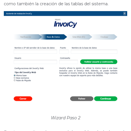
como también la creación de las tablas del sistema.
Wizard Paso 2