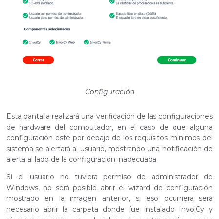
Configuración
Esta pantalla realizará una verificación de las configuraciones
de hardware del computador, en el caso de que alguna
configuración esté por debajo de los requisitos mínimos del
sistema se alertará al usuario, mostrando una notificación de
alerta al lado de la configuración inadecuada.
Si el usuario no tuviera permiso de administrador de
Windows, no será posible abrir el wizard de configuración
mostrado en la imagen anterior, si eso ocurriera será
necesario abrir la carpeta donde fue instalado InvoiCy y