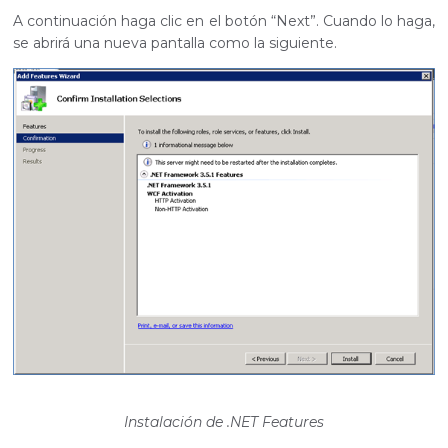
A continuación haga clic en el botón “Next”. Cuando lo haga,
se abrirá una nueva pantalla como la siguiente.
Instalación de .NET Features