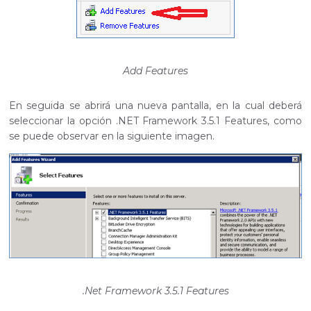
Add Features
En seguida se abrirá una nueva pantalla, en la cual deberá
seleccionar la opción .NET Framework 3.5.1 Features, como
se puede observar en la siguiente imagen.
.Net Framework 3.5.1 Features