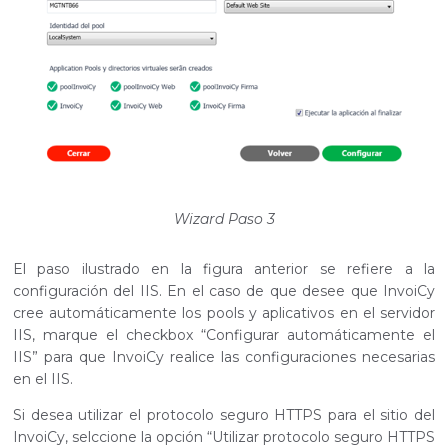
Wizard Paso 3
El paso ilustrado en la figura anterior se refiere a la
configuración del IIS. En el caso de que desee que InvoiCy
cree automáticamente los pools y aplicativos en el servidor
IIS, marque el checkbox “Configurar automáticamente el
IIS” para que InvoiCy realice las configuraciones necesarias
en el IIS.
Si desea utilizar el protocolo seguro HTTPS para el sitio del
InvoiCy, selccione la opción “Utilizar protocolo seguro HTTPS