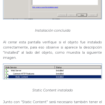
Instalación concluida
Al cerrar esta pantalla verifique si el objeto fue instalado
correctamente, para eso observe si aparece la descripción
“Installed” al lado del objeto, como muestra la siguiente
imagen.
Static Content instalado
Junto con “Static Content” será necesario también tener el