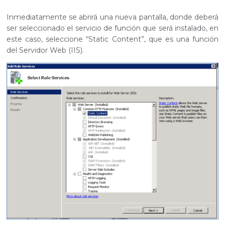
Inmediatamente se abrirá una nueva pantalla, donde deberá
ser seleccionado el servicio de función que será instalado, en
este caso, seleccione “Static Content”, que es una función
del Servidor Web (IIS).