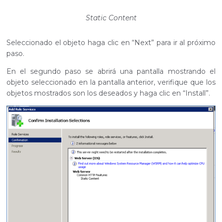
Static Content
Seleccionado el objeto haga clic en “Next” para ir al próximo
paso.
En el segundo paso se abrirá una pantalla mostrando el
objeto seleccionado en la pantalla anterior, verifique que los
objetos mostrados son los deseados y haga clic en “Install”.