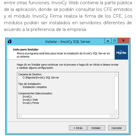
entre otras funciones. InvoiCy Web contiene la parte pública
de la aplicación, donde se podrán consultar los CFE emitidos
y el módulo InvoiCy Firma realiza la firma de los CFE. Los
módulos podrán ser instalados en servidores diferentes de
acuerdo a la preferencia de la empresa.