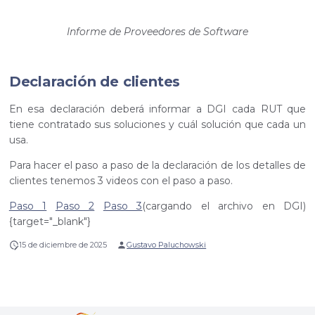
Informe de Proveedores de Software
Declaración de clientes
En esa declaración deberá informar a DGI cada RUT que
tiene contratado sus soluciones y cuál solución que cada un
usa.
Para hacer el paso a paso de la declaración de los detalles de
clientes tenemos 3 videos con el paso a paso.
Paso 1
Paso 2
Paso 3
(cargando el archivo en DGI)
{target="_blank"}
15 de diciembre de 2025
Gustavo Paluchowski