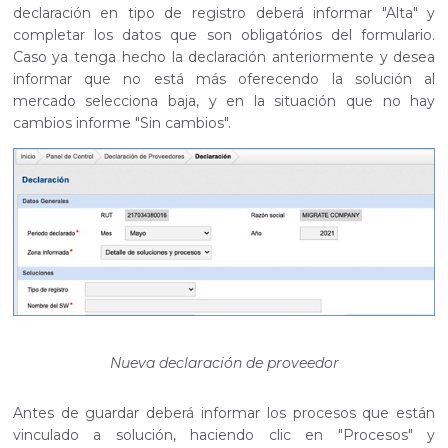
declaración en tipo de registro deberá informar "Alta" y
completar los datos que son obligatórios del formulario.
Caso ya tenga hecho la declaración anteriormente y desea
informar que no está más oferecendo la solución al
mercado selecciona baja, y en la situación que no hay
cambios informe "Sin cambios".
Nueva declaración de proveedor
Antes de guardar deberá informar los procesos que están
vinculado a solución, haciendo clic en "Procesos" y