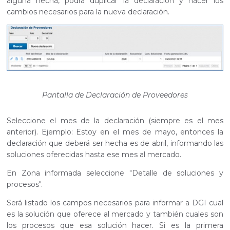
alguna hecha, podrá duplicar la declaración y hacer los
cambios necesarios para la nueva declaración.
Pantalla de Declaración de Proveedores
Seleccione el mes de la declaración (siempre es el mes
anterior). Ejemplo: Estoy en el mes de mayo, entonces la
declaración que deberá ser hecha es de abril, informando las
soluciones oferecidas hasta ese mes al mercado.
En Zona informada seleccione "Detalle de soluciones y
procesos".
Será listado los campos necesarios para informar a DGI cual
es la solución que oferece al mercado y también cuales son
los procesos que esa solución hacer. Si es la primera