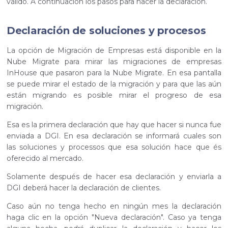
válido. A continuación los pasos para hacer la declaración.
Declaración de soluciones y procesos
La opción de Migración de Empresas está disponible en la
Nube Migrate para mirar las migraciones de empresas
InHouse que pasaron para la Nube Migrate. En esa pantalla
se puede mirar el estado de la migración y para que las aún
están migrando es posible mirar el progreso de esa
migración.
Esa es la primera declaración que hay que hacer si nunca fue
enviada a DGI. En esa declaración se informará cuales son
las soluciones y processos que esa solución hace que és
oferecido al mercado.
Solamente después de hacer esa declaración y enviarla a
DGI deberá hacer la declaración de clientes.
Caso aún no tenga hecho en ningún mes la declaración
haga clic en la opción "Nueva declaración". Caso ya tenga