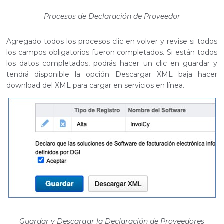
Procesos de Declaración de Proveedor
Agregado todos los procesos clic en volver y revise si todos
los campos obligatorios fueron completados. Si están todos
los datos completados, podrás hacer un clic en guardar y
tendrá disponible la opción Descargar XML baja hacer
download del XML para cargar en servicios en línea.
Guardar y Descargar la Declaración de Proveedores