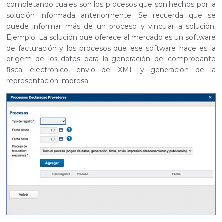
completando cuales son los procesos que son hechos por la
solución informada anteriormente. Se recuerda que se
puede informar más de un proceso y vincular a solución.
Ejemplo: La solución que oferece al mercado es un software
de facturación y los procesos que ese software hace es la
origem de los datos para la generación del comprobante
fiscal electrónico, envio del XML y generación de la
representación impresa.