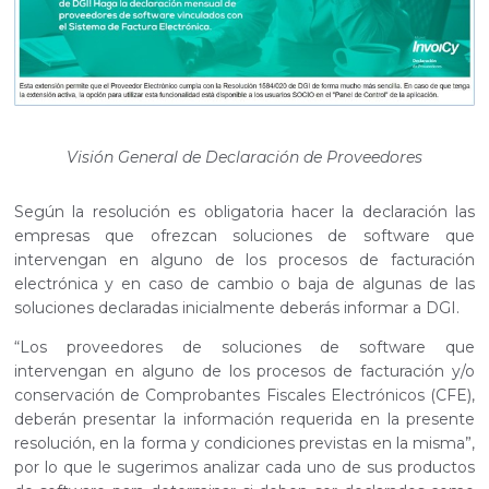
Visión General de Declaración de Proveedores
Según la resolución es obligatoria hacer la declaración las
empresas que ofrezcan soluciones de software que
intervengan en alguno de los procesos de facturación
electrónica y en caso de cambio o baja de algunas de las
soluciones declaradas inicialmente deberás informar a DGI.
“Los proveedores de soluciones de software que
intervengan en alguno de los procesos de facturación y/o
conservación de Comprobantes Fiscales Electrónicos (CFE),
deberán presentar la información requerida en la presente
resolución, en la forma y condiciones previstas en la misma”,
por lo que le sugerimos analizar cada uno de sus productos