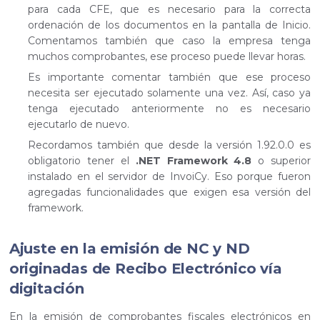
para cada CFE, que es necesario para la correcta
ordenación de los documentos en la pantalla de Inicio.
Comentamos también que caso la empresa tenga
muchos comprobantes, ese proceso puede llevar horas.
Es importante comentar también que ese proceso
necesita ser ejecutado solamente una vez. Así, caso ya
tenga ejecutado anteriormente no es necesario
ejecutarlo de nuevo.
Recordamos también que desde la versión 1.92.0.0 es
obligatorio tener el
.NET Framework 4.8
o superior
instalado en el servidor de InvoiCy. Eso porque fueron
agregadas funcionalidades que exigen esa versión del
framework.
Ajuste en la emisión de NC y ND
originadas de Recibo Electrónico vía
digitación
En la emisión de comprobantes fiscales electrónicos en