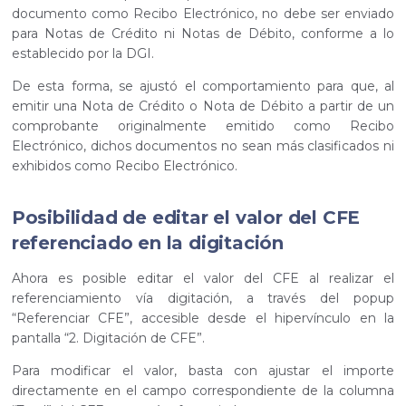
documento como Recibo Electrónico, no debe ser enviado
para Notas de Crédito ni Notas de Débito, conforme a lo
establecido por la DGI.
De esta forma, se ajustó el comportamiento para que, al
emitir una Nota de Crédito o Nota de Débito a partir de un
comprobante originalmente emitido como Recibo
Electrónico, dichos documentos no sean más clasificados ni
exhibidos como Recibo Electrónico.
Posibilidad de editar el valor del CFE
referenciado en la digitación
Ahora es posible editar el valor del CFE al realizar el
referenciamiento vía digitación, a través del popup
“Referenciar CFE”, accesible desde el hipervínculo en la
pantalla “2. Digitación de CFE”.
Para modificar el valor, basta con ajustar el importe
directamente en el campo correspondiente de la columna