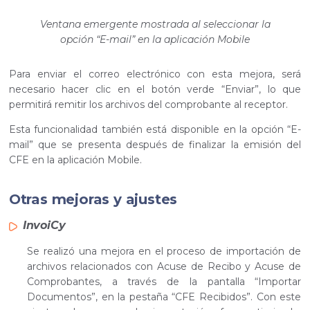
Ventana emergente mostrada al seleccionar la
opción “E-mail” en la aplicación Mobile
Para enviar el correo electrónico con esta mejora, será
necesario hacer clic en el botón verde “Enviar”, lo que
permitirá remitir los archivos del comprobante al receptor.
Esta funcionalidad también está disponible en la opción “E-
mail” que se presenta después de finalizar la emisión del
CFE en la aplicación Mobile.
Otras mejoras y ajustes
InvoiCy
Se realizó una mejora en el proceso de importación de
archivos relacionados con Acuse de Recibo y Acuse de
Comprobantes, a través de la pantalla “Importar
Documentos”, en la pestaña “CFE Recibidos”. Con este