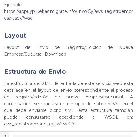
Ejemplo:
https://appuypruebas.migrate.info/InvoiCy/aws_registroempr
esa.aspx?wsdl
Layout
Layout de Envio de Registro/Edición de Nueva
Empresa/Sucursal.
Download
Estructura de Envio
La estructura del XML de entrada de este servicio web está
detallada en el layout de envío correspondiente al proceso
de registro/edición de nueva empresa/sucursal. A
continuación, se muestra un ejemplo del sobre SOAP en el
que debe enviarse dicho XML, esta estructura también
puede consultarse accediendo al WSDL en:
aws_registroempresa.aspx?WSDL.