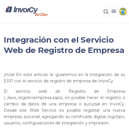
Integración con el Servicio
Web de Registro de Empresa
¡Hola! En este artículo le guiaremos en la integración de su
ERP con el servicio de registro de empresa de InvoiCy.
El servicio web de Registro de Empresa
(../aws_registroempresa.aspx), es posible hacer el registro o
cambio da datos de una empresa o sucursal en InvoiCy.
Desde ese Web Service es posible registrar una nueva
empresa, sucursal, agregando su certificado digital, logotipo,
usuarios, configuraciones de integración y impresión.