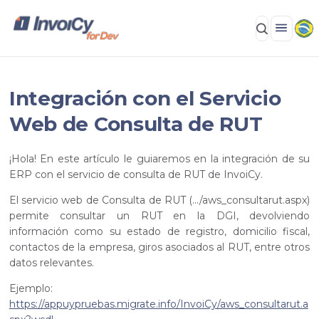
Integración con el Servicio
Web de Consulta de RUT
¡Hola! En este artículo le guiaremos en la integración de su
ERP con el servicio de consulta de RUT de InvoiCy.
El servicio web de Consulta de RUT (.../aws_consultarut.aspx)
permite consultar un RUT en la DGI, devolviendo
información como su estado de registro, domicilio fiscal,
contactos de la empresa, giros asociados al RUT, entre otros
datos relevantes.
Ejemplo:
https://appuypruebas.migrate.info/InvoiCy/aws_consultarut.a