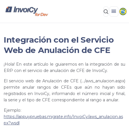
Integración con el Servicio
Web de Anulación de CFE
¡Hola! En este artículo le guiaremos en la integración de su
ERP con el servicio de anulación de CFE de InvoiCy.
El servicio web de Anulación de CFE (.../aws_anulacion.aspx)
permite anular rangos de CFEs que aún no hayan sido
registrados en InvoiCy, informando el número inicial y final,
la serie y el tipo de CFE correspondiente al rango a anular.
Ejemplo:
https://appuypruebas.migrate.info/InvoiCy/aws_anulacion.as
px?wsdl